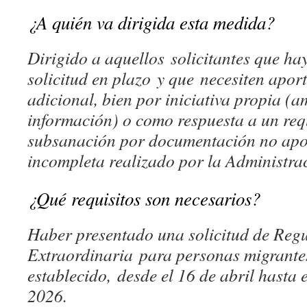
¿A quién va dirigida esta medida?
Dirigido a aquellos solicitantes que ha
solicitud en plazo y que necesiten apo
adicional, bien por iniciativa propia (a
información) o como respuesta a un req
subsanación por documentación no apor
incompleta realizado por la Administra
¿Qué requisitos son necesarios?
Haber presentado una solicitud de Reg
Extraordinaria para personas migrantes
establecido, desde el 16 de abril hasta 
2026.