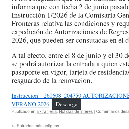
informa que con fecha 2 de junio pasado
Instrucción 1/2026 de la Comisaría Gene
Fronteras relativa las condiciones y requ
expedición de Autorizaciones de Regres
2026, que pueden ser consutadas en el 
A tal efecto, entre el 8 de junio y el 30
se podrá autorizar la entrada a quien es
pasaporte en vigor, tarjeta de residenci
resguardo de la renovacion.
Instruccion__260608_204750 AUTORIZACIO
VERANO 2026
Descarga
Publicado en
Extranjería
,
Noticias de interés
|
Comentarios desa
←
Entradas más antiguas