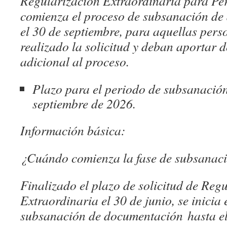
Regularización Extraordinaria para Pe
comienza el proceso de subsanación de
el 30 de septiembre, para aquellas per
realizado la solicitud y deban aportar
adicional al proceso.
Plazo para el periodo de subsanación
septiembre de 2026.
Información básica:
¿Cuándo comienza la fase de subsanac
Finalizado el plazo de solicitud de Reg
Extraordinaria el 30 de junio, se inicia 
subsanación de documentación hasta el