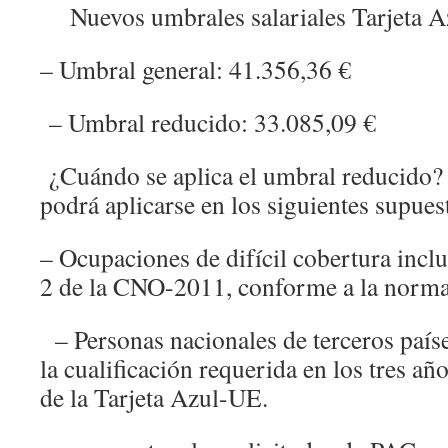
Nuevos umbrales salariales Tarjeta A
– Umbral general: 41.356,36 €
– Umbral reducido: 33.085,09 €
¿Cuándo se aplica el umbral reducido?
podrá aplicarse en los siguientes supue
– Ocupaciones de difícil cobertura inclu
2 de la CNO-2011, conforme a la normat
– Personas nacionales de terceros país
la cualificación requerida en los tres año
de la Tarjeta Azul-UE.