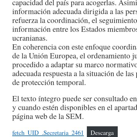
capacidad del país para acogerlas. Asi
información adecuada dirigida a las per
refuerza la coordinación, el seguimiento
información entre los Estados miembros
ucranianas.
En coherencia con este enfoque coordi
de la Unión Europea, el ordenamiento j
procedido a adaptar su marco normativo 
adecuada respuesta a la situación de las
de protección temporal.
El texto íntegro puede ser consultado e
y cuando estén disponibles en el apartad
página web de la SEM.
fetch_UID_.Secretaria_2461
Descarga