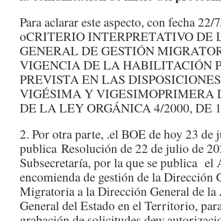
Para aclarar este aspecto, con fecha 22/7
oCRITERIO INTERPRETATIVO DE 
GENERAL DE GESTIÓN MIGRATOR
VIGENCIA DE LA HABILITACIÓN 
PREVISTA EN LAS DISPOSICIONE
VIGÉSIMA Y VIGESIMOPRIMERA
DE LA LEY ORGÁNICA 4/2000, DE 
2. Por otra parte, .el BOE de hoy 23 de 
publica Resolución de 22 de julio de 20
Subsecretaría, por la que se publica el
encomienda de gestión de la Dirección 
Migratoria a la Dirección General de la
General del Estado en el Territorio, para
grabación de solicitudes dew autorizaci