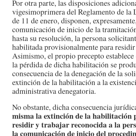
Por otra parte, las disposiciones adicio
vigesimoprimera del Reglamento de la 
de 11 de enero, disponen, expresamente,
comunicación de inicio de la tramitació
hasta su resolución, la persona solicitan
habilitada provisionalmente para residir
Asimismo, el propio precepto establece
la pérdida de dicha habilitación se pro
consecuencia de la denegación de la soli
extinción de la habilitación a la existen
administrativa denegatoria.
No obstante, dicha consecuencia jurídic
misma la extinción de la habilitación 
residir y trabajar reconocida a la pe
la comunicación de inicio del procedi