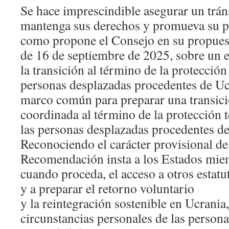
Se hace imprescindible asegurar un trá
mantenga sus derechos y promueva su ple
como propone el Consejo en su propue
de 16 de septiembre de 2025, sobre un 
la transición al término de la protección
personas desplazadas procedentes de Uc
marco común para preparar una transici
coordinada al término de la protección 
las personas desplazadas procedentes de
Reconociendo el carácter provisional de e
Recomendación insta a los Estados miemb
cuando proceda, el acceso a otros estatu
y a preparar el retorno voluntario
y la reintegración sostenible en Ucrania
circunstancias personales de las persona