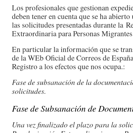
Los profesionales que gestionan expedie
deben tener en cuenta que se ha abierto
las solicitudes presentadas durante la R
Extraordinaria para Personas Migrantes
En particular la información que se tran
de la WEb Oficial de Correos de Españ
Registro a los efectos que nos ocupa.:
Fase de subsanación de la documentaci
solicitudes.
Fase de Subsanación de Documen
Una vez finalizado el plazo para la soli