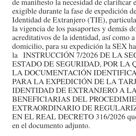
de manifiesto la necesidad de clarificar
exigible durante la fase de expedición de
Identidad de Extranjero (TIE), particula
la vigencia de los pasaportes y demás 
acreditativos de la identidad, así como a
domicilio, para su expedición la SEX ha
la INSTRUCCIÓN 7/2026 DE LA S
ESTADO DE SEGURIDAD, POR LA 
LA DOCUMENTACIÓN IDENTIFICA
PARA LA EXPEDICIÓN DE LA TAR
IDENTIDAD DE EXTRANJERO A L
BENEFICIARIAS DEL PROCEDIMI
EXTRAORDINARIO DE REGULARI
EN EL REAL DECRETO 316/2026 que p
en el documento adjunto.