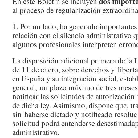
dos importa
En este Boletín se incluyen
al proceso de regularización extraordin
1. Por un lado, ha generado importantes
relación con el silencio administrativo 
algunos profesionales interpreten erron
La disposición adicional primera de la 
de 11 de enero, sobre derechos y liberta
en España y su integración social, establ
general, un plazo máximo de tres meses 
notificar las solicitudes de autorizació
de dicha ley. Asimismo, dispone que, tr
sin haberse dictado y notificado resoluc
solicitud podrá entenderse desestimadap
administrativo.