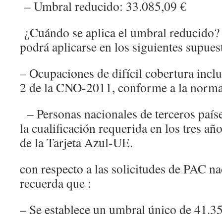
– Umbral reducido: 33.085,09 €
¿Cuándo se aplica el umbral reducido?
podrá aplicarse en los siguientes supue
– Ocupaciones de difícil cobertura inclu
2 de la CNO-2011, conforme a la normat
– Personas nacionales de terceros país
la cualificación requerida en los tres año
de la Tarjeta Azul-UE.
con respecto a las solicitudes de PAC nac
recuerda que :
– Se establece un umbral único de 41.3