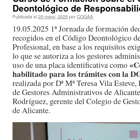
Deontológico de Responsabili
Publicada el
20 mayo, 2025
por
COGAA
19.05.2025 1ª Jornada de formación ded
recogidos en el Código Deontológico d
Profesional, en base a los requisitos ex
lo que se autoriza a los gestores admini
«C
uso de una placa identificativa como
habilitado para los trámites con la 
realizada por Dª Mª Teresa Vila Esteve,
de Gestores Administrativos de Alicante
Rodríguez, gerente del Colegio de Gest
de Alicante.