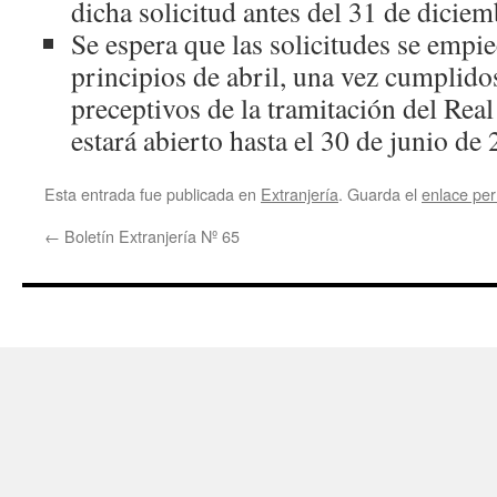
dicha solicitud antes del 31 de dicie
Se espera que las solicitudes se empie
principios de abril, una vez cumplidos
preceptivos de la tramitación del Real
estará abierto hasta el 30 de junio de
Esta entrada fue publicada en
Extranjería
. Guarda el
enlace pe
←
Boletín Extranjería Nº 65