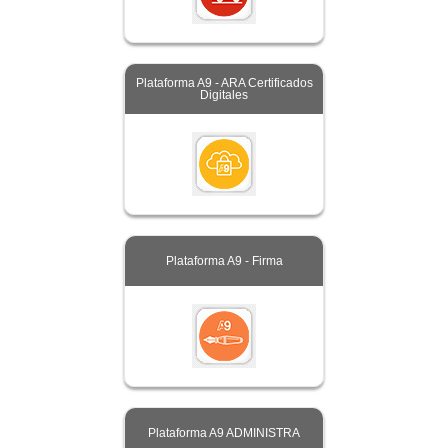
Plataforma A9 - ARA Certificados
Digitales
Plataforma A9 - Firma
Plataforma A9 ADMINISTRA