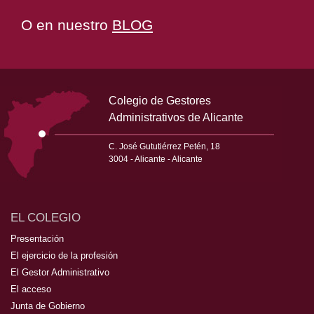
O en nuestro
BLOG
Colegio de Gestores
Administrativos de Alicante
C. José Gututiérrez Petén, 18
3004 - Alicante - Alicante
EL COLEGIO
Presentación
El ejercicio de la profesión
El Gestor Administrativo
El acceso
Junta de Gobierno