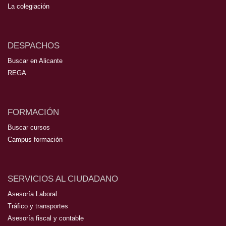
La colegiación
DESPACHOS
Buscar en Alicante
REGA
FORMACIÓN
Buscar cursos
Campus formación
SERVICIOS AL CIUDADANO
Asesoría Laboral
Tráfico y transportes
Asesoría fiscal y contable