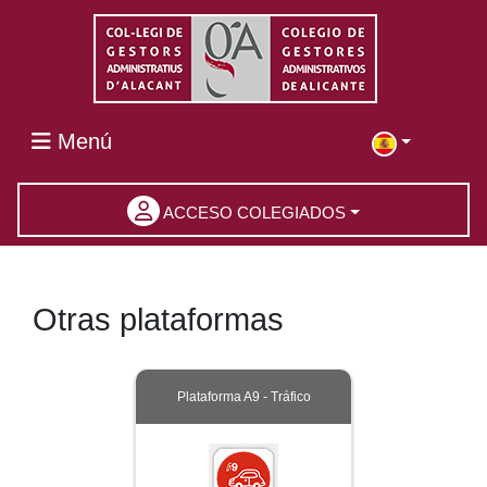
Menú
ACCESO COLEGIADOS
Otras plataformas
Plataforma A9 - Tráfico