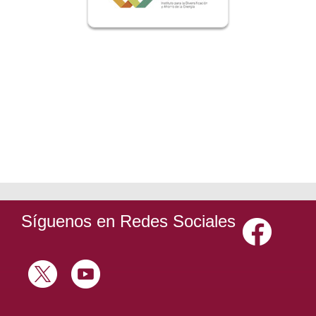
Síguenos en Redes Sociales